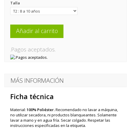
Talla
Añadir al carrito
.Pagos aceptados.
MÁS INFORMACIÓN
Ficha técnica
Material:
100% Poliéster.
Recomendado no lavar a máquina,
no utilizar secadora, ni productos blanqueantes. Solamente
lavar a mano y en agua fría. Secar colgado. Respetar las
instrucciones especificadas en la etiqueta.