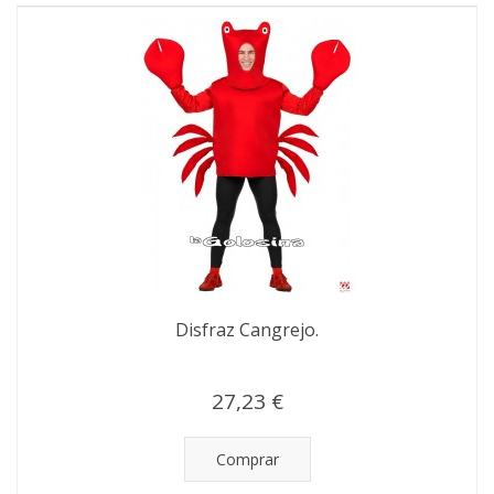
Disfraz Cangrejo.
27,23 €
Comprar