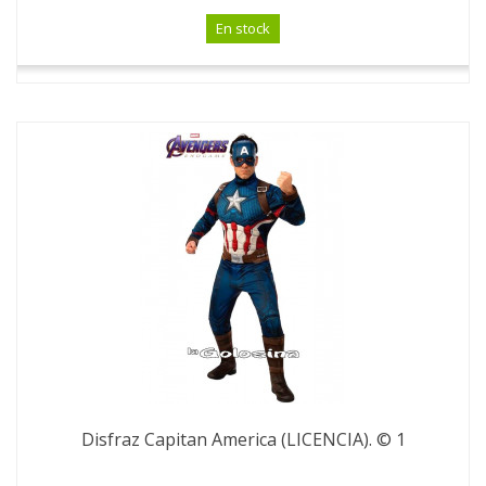
En stock
Disfraz Capitan America (LICENCIA). © 1