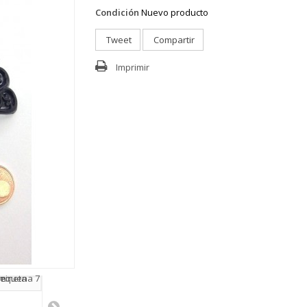
Condición
Nuevo producto
Tweet
Compartir
Imprimir