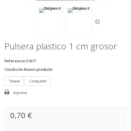
Pulsera plastico 1 cm grosor
Referencia
51617
Condición
Nuevo producto
Tweet
Compartir
Imprimir
0,70 €