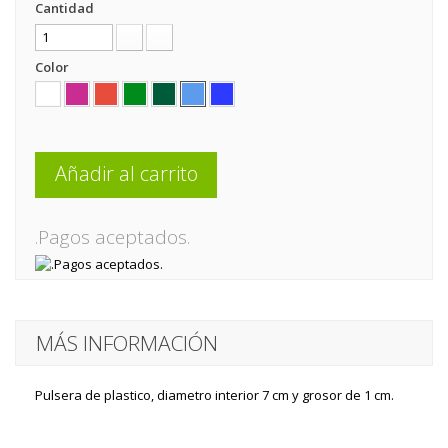
Cantidad
Color
Añadir al carrito
.Pagos aceptados.
MÁS INFORMACIÓN
Pulsera de plastico, diametro interior 7 cm y grosor de 1 cm.