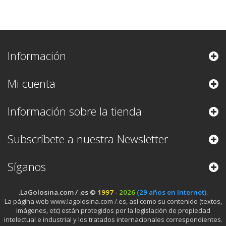
Información
Mi cuenta
Información sobre la tienda
Subscríbete a nuestra Newsletter
Síganos
.LaGolosina.com / .es ©
1997
-
2026
(29 años en Internet).
La página web www.lagolosina.com /.es, así como su contenido (textos,
imágenes, etc) están protegidos por la legislación de propiedad
intelectual e industrial y los tratados internacionales correspondientes.