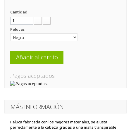
Cantidad
Pelucas
Añadir al carrito
.Pagos aceptados.
MÁS INFORMACIÓN
Peluca fabricada con los mejores materiales, se ajusta
perfectamente a la cabeza gracias a una malla transpirable