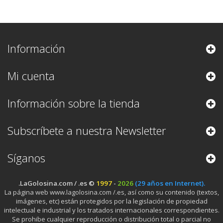
Información
Mi cuenta
Información sobre la tienda
Subscríbete a nuestra Newsletter
Síganos
.LaGolosina.com / .es ©
1997
-
2026
(29 años en Internet).
La página web www.lagolosina.com /.es, así como su contenido (textos,
imágenes, etc) están protegidos por la legislación de propiedad
intelectual e industrial y los tratados internacionales correspondientes.
Se prohibe cualquier reproducción o distribución total o parcial no