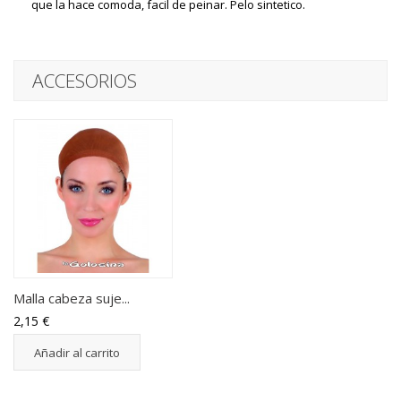
que la hace comoda, facil de peinar. Pelo sintetico.
ACCESORIOS
Malla cabeza suje...
2,15 €
Añadir al carrito