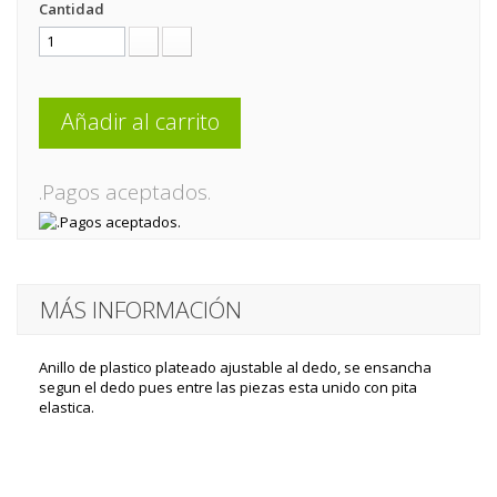
Cantidad
Añadir al carrito
.Pagos aceptados.
MÁS INFORMACIÓN
Anillo de plastico plateado ajustable al dedo, se ensancha
segun el dedo pues entre las piezas esta unido con pita
elastica.