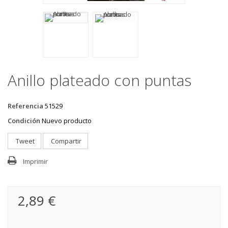
Anillo plateado con puntas
Referencia
51529
Condición
Nuevo producto
Tweet
Compartir
Imprimir
2,89 €