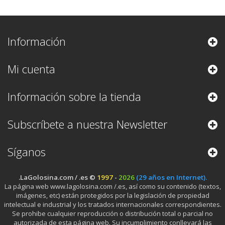
Información
Mi cuenta
Información sobre la tienda
Subscríbete a nuestra Newsletter
Síganos
.LaGolosina.com / .es ©
1997
-
2026
(29 años en Internet).
La página web www.lagolosina.com /.es, así como su contenido (textos,
imágenes, etc) están protegidos por la legislación de propiedad
intelectual e industrial y los tratados internacionales correspondientes.
Se prohibe cualquier reproducción o distribución total o parcial no
autorizada de esta página web. Su incumplimiento conllevará las