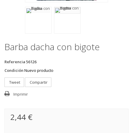
Barba dacha con bigote
Referencia
56126
Condición
Nuevo producto
Tweet
Compartir
Imprimir
2,44 €