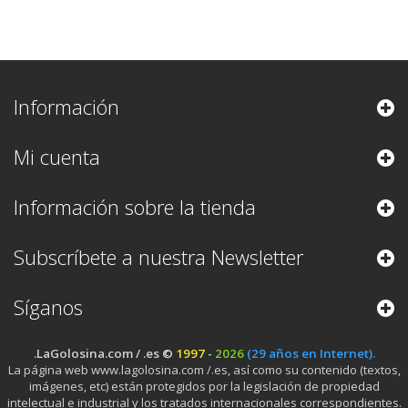
Información
Mi cuenta
Información sobre la tienda
Subscríbete a nuestra Newsletter
Síganos
.LaGolosina.com / .es ©
1997
-
2026
(29 años en Internet).
La página web www.lagolosina.com /.es, así como su contenido (textos,
imágenes, etc) están protegidos por la legislación de propiedad
intelectual e industrial y los tratados internacionales correspondientes.