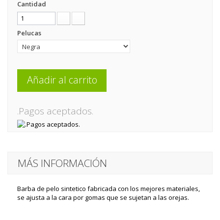
Cantidad
Pelucas
Añadir al carrito
.Pagos aceptados.
MÁS INFORMACIÓN
Barba de pelo sintetico fabricada con los mejores materiales,
se ajusta a la cara por gomas que se sujetan a las orejas.