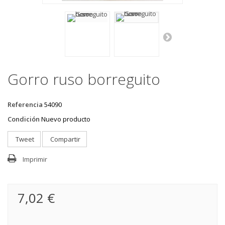
Gorro ruso borreguito
Referencia
54090
Condición
Nuevo producto
Tweet
Compartir
Imprimir
7,02 €