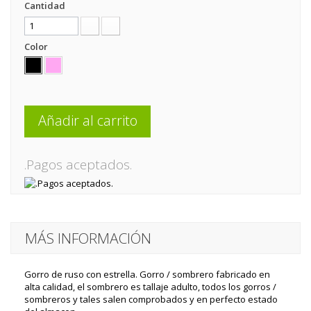
Cantidad
Color
Añadir al carrito
.Pagos aceptados.
MÁS INFORMACIÓN
Gorro de ruso con estrella. Gorro / sombrero fabricado en
alta calidad, el sombrero es tallaje adulto, todos los gorros /
sombreros y tales salen comprobados y en perfecto estado