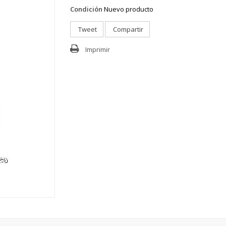
Condición
Nuevo producto
Tweet
Compartir
Imprimir