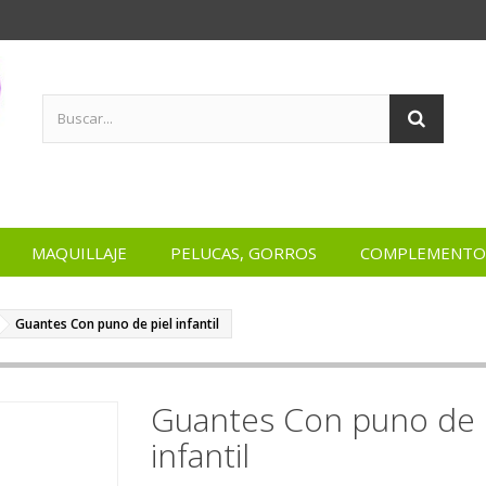
MAQUILLAJE
PELUCAS, GORROS
COMPLEMENTO
Guantes Con puno de piel infantil
Guantes Con puno de 
infantil