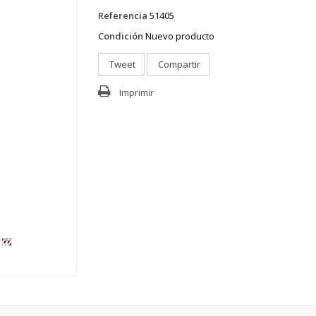
Referencia
51405
Condición
Nuevo producto
Tweet
Compartir
Imprimir