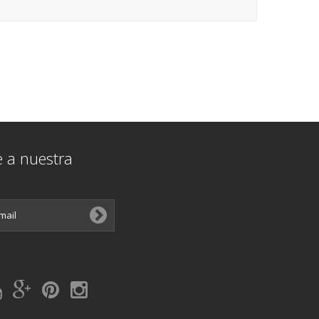
e a nuestra