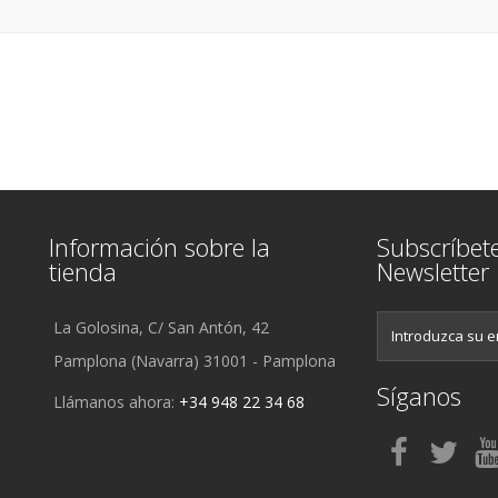
Información sobre la
Subscríbet
tienda
Newsletter
La Golosina, C/ San Antón, 42
Pamplona (Navarra) 31001 - Pamplona
Síganos
Llámanos ahora:
+34 948 22 34 68