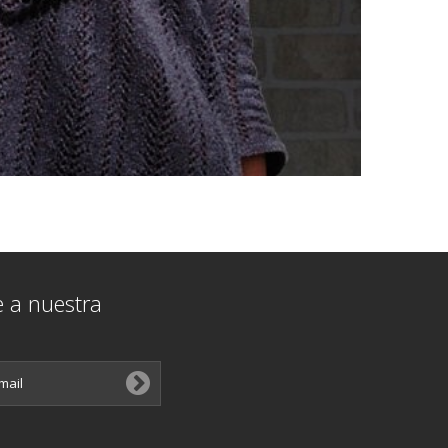
e a nuestra