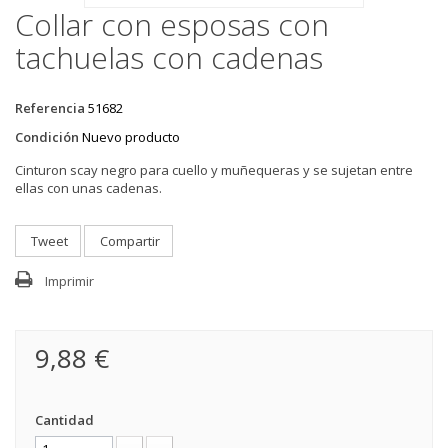
Collar con esposas con
tachuelas con cadenas
Referencia
51682
Condición
Nuevo producto
Cinturon scay negro para cuello y muñequeras y se sujetan entre
ellas con unas cadenas.
Tweet
Compartir
Imprimir
9,88 €
Cantidad