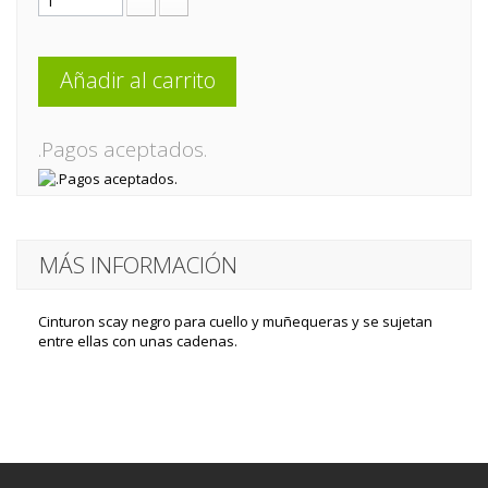
Añadir al carrito
.Pagos aceptados.
MÁS INFORMACIÓN
Cinturon scay negro para cuello y muñequeras y se sujetan
entre ellas con unas cadenas.