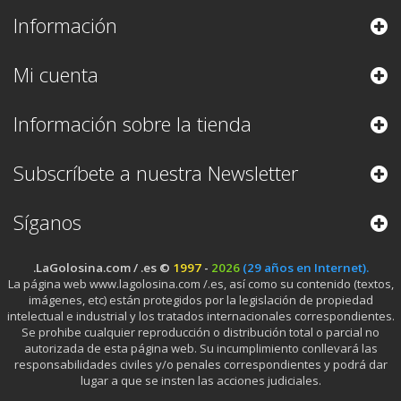
Información
Mi cuenta
Información sobre la tienda
Subscríbete a nuestra Newsletter
Síganos
.LaGolosina.com / .es ©
1997
-
2026
(29 años en Internet).
La página web www.lagolosina.com /.es, así como su contenido (textos,
imágenes, etc) están protegidos por la legislación de propiedad
intelectual e industrial y los tratados internacionales correspondientes.
Se prohibe cualquier reproducción o distribución total o parcial no
autorizada de esta página web. Su incumplimiento conllevará las
responsabilidades civiles y/o penales correspondientes y podrá dar
lugar a que se insten las acciones judiciales.